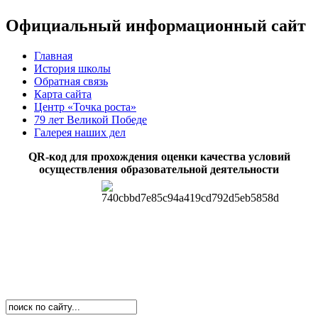
Официальный информационный сайт
Главная
История школы
Обратная связь
Карта сайта
Центр «Точка роста»
79 лет Великой Победе
Галерея наших дел
QR-код для прохождения оценки качества условий
осуществления образовательной деятельности