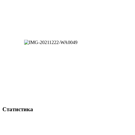
Статистика