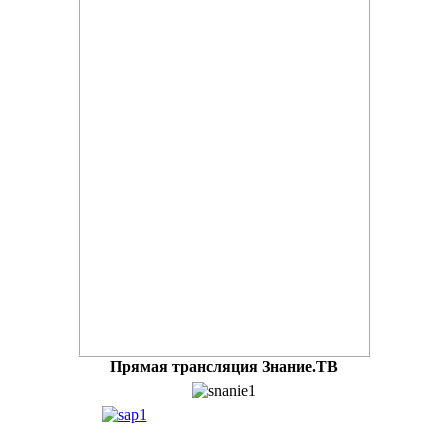
Прямая трансляция Знание.ТВ