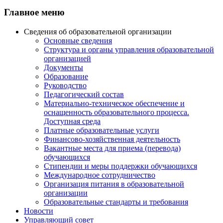
Главное меню
Сведения об образовательной организации
Основные сведения
Структура и органы управления образовательной
организацией
Документы
Образование
Руководство
Педагогический состав
Материально-техническое обеспечение и
оснащенность образовательного процесса.
Доступная среда
Платные образовательные услуги
Финансово-хозяйственная деятельность
Вакантные места для приема (перевода)
обучающихся
Стипендии и меры поддержки обучающихся
Международное сотрудничество
Организация питания в образовательной
организации
Образовательные стандарты и требования
Новости
Управляющий совет