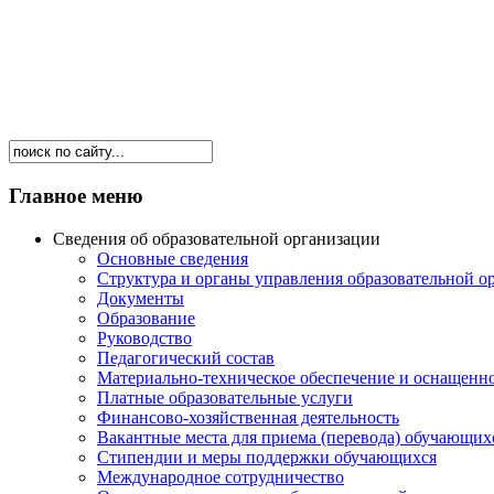
Главное меню
Сведения об образовательной организации
Основные сведения
Структура и органы управления образовательной о
Документы
Образование
Руководство
Педагогический состав
Материально-техническое обеспечение и оснащеннос
Платные образовательные услуги
Финансово-хозяйственная деятельность
Вакантные места для приема (перевода) обучающих
Стипендии и меры поддержки обучающихся
Международное сотрудничество