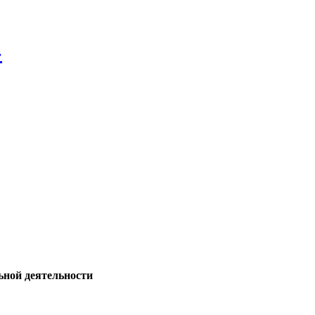
»
ьной деятельности