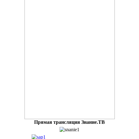
Прямая трансляция Знание.ТВ