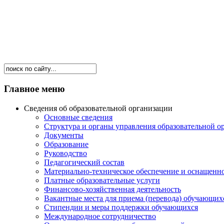
Главное меню
Сведения об образовательной организации
Основные сведения
Структура и органы управления образовательной о
Документы
Образование
Руководство
Педагогический состав
Материально-техническое обеспечение и оснащеннос
Платные образовательные услуги
Финансово-хозяйственная деятельность
Вакантные места для приема (перевода) обучающих
Стипендии и меры поддержки обучающихся
Международное сотрудничество