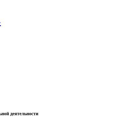
»
ьной деятельности