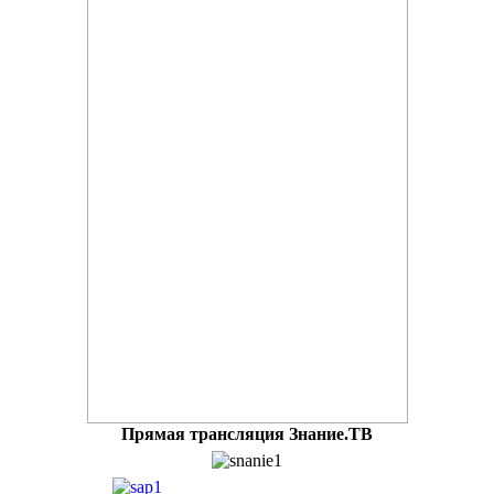
Прямая трансляция Знание.ТВ