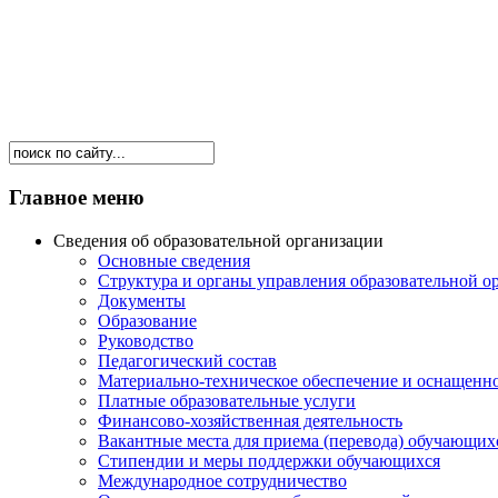
Главное меню
Сведения об образовательной организации
Основные сведения
Структура и органы управления образовательной о
Документы
Образование
Руководство
Педагогический состав
Материально-техническое обеспечение и оснащеннос
Платные образовательные услуги
Финансово-хозяйственная деятельность
Вакантные места для приема (перевода) обучающих
Стипендии и меры поддержки обучающихся
Международное сотрудничество