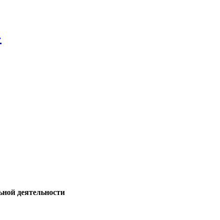
»
ьной деятельности