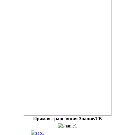
Прямая трансляция Знание.ТВ