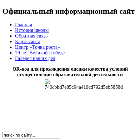
Официальный информационный сайт
Главная
История школы
Обратная связь
Карта сайта
Центр «Точка роста»
79 лет Великой Победе
Галерея наших дел
QR-код для прохождения оценки качества условий
осуществления образовательной деятельности