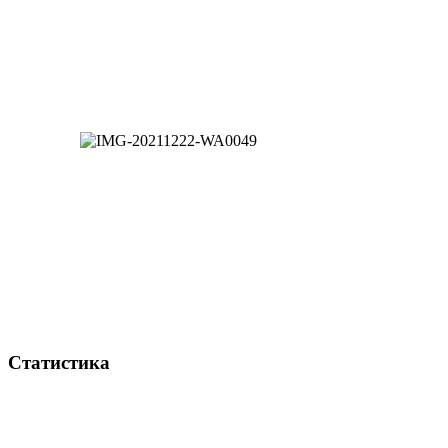
Статистика