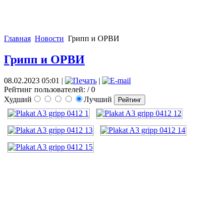
Главная
Новости
Грипп и ОРВИ
Грипп и ОРВИ
08.02.2023 05:01
|
|
Рейтинг пользователей:
/ 0
Худший
Лучший