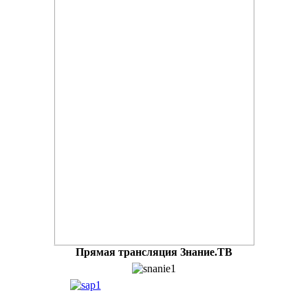
Прямая трансляция Знание.ТВ