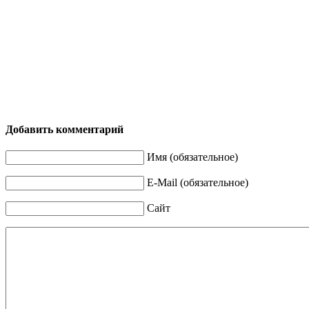
Добавить комментарий
Имя (обязательное)
E-Mail (обязательное)
Сайт