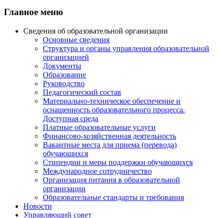
Главное меню
Сведения об образовательной организации
Основные сведения
Структура и органы управления образовательной
организацией
Документы
Образование
Руководство
Педагогический состав
Материально-техническое обеспечение и
оснащенность образовательного процесса.
Доступная среда
Платные образовательные услуги
Финансово-хозяйственная деятельность
Вакантные места для приема (перевода)
обучающихся
Стипендии и меры поддержки обучающихся
Международное сотрудничество
Организация питания в образовательной
организации
Образовательные стандарты и требования
Новости
Управляющий совет