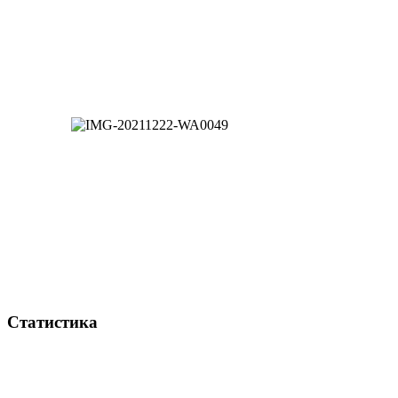
Статистика