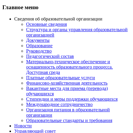
Главное меню
Сведения об образовательной организации
Основные сведения
Структура и органы управления образовательной
организацией
Документы
Образование
Руководство
Педагогический состав
Материально-техническое обеспечение и
оснащенность образовательного процесса.
Доступная среда
Платные образовательные услуги
Финансово-хозяйственная деятельность
Вакантные места для приема (перевода)
обучающихся
Стипендии и меры поддержки обучающихся
Международное сотрудничество
Организация питания в образовательной
организации
Образовательные стандарты и требования
Новости
Управляющий совет