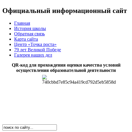
Официальный информационный сайт
Главная
История школы
Обратная связь
Карта сайта
Центр «Точка роста»
79 лет Великой Победе
Галерея наших дел
QR-код для прохождения оценки качества условий
осуществления образовательной деятельности