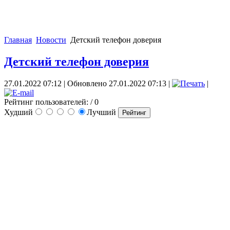
Главная
Новости
Детский телефон доверия
Детский телефон доверия
27.01.2022 07:12
|
Обновлено 27.01.2022 07:13
|
|
Рейтинг пользователей:
/ 0
Худший
Лучший