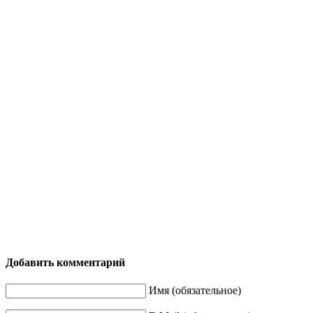
Добавить комментарий
Имя (обязательное)