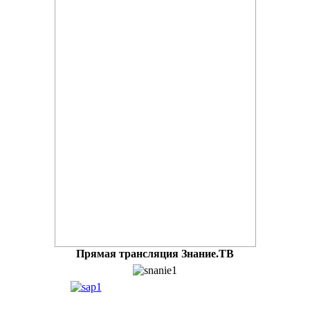
Прямая трансляция Знание.ТВ