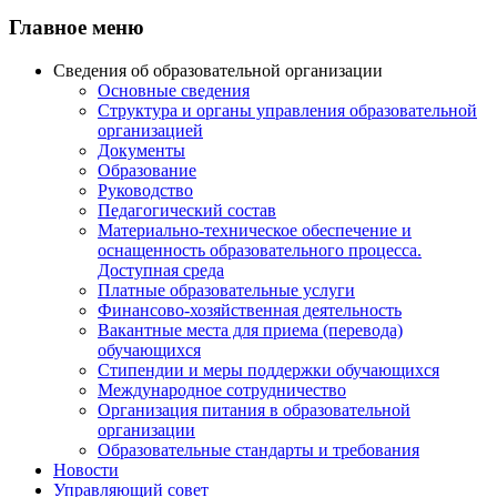
Главное меню
Сведения об образовательной организации
Основные сведения
Структура и органы управления образовательной
организацией
Документы
Образование
Руководство
Педагогический состав
Материально-техническое обеспечение и
оснащенность образовательного процесса.
Доступная среда
Платные образовательные услуги
Финансово-хозяйственная деятельность
Вакантные места для приема (перевода)
обучающихся
Стипендии и меры поддержки обучающихся
Международное сотрудничество
Организация питания в образовательной
организации
Образовательные стандарты и требования
Новости
Управляющий совет