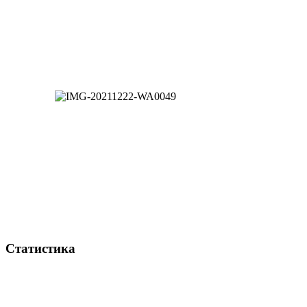
Статистика