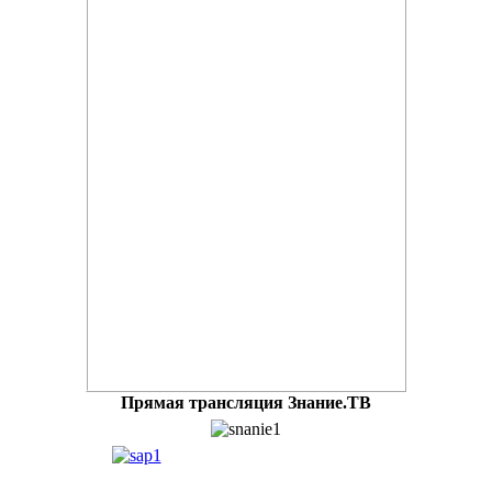
Прямая трансляция Знание.ТВ