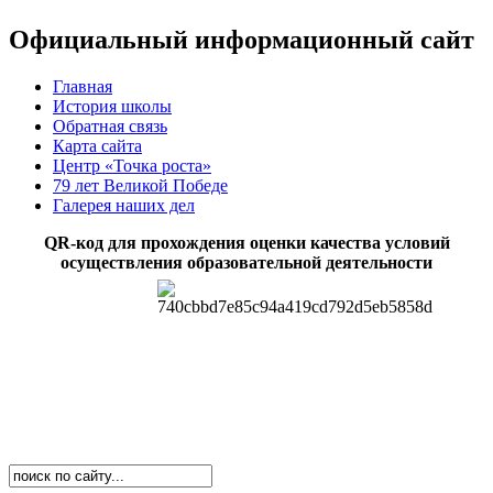
Официальный информационный сайт
Главная
История школы
Обратная связь
Карта сайта
Центр «Точка роста»
79 лет Великой Победе
Галерея наших дел
QR-код для прохождения оценки качества условий
осуществления образовательной деятельности