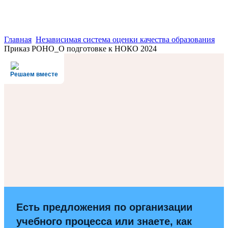
Главная
Независимая система оценки качества образования
Приказ РОНО_О подготовке к НОКО 2024
Решаем вместе
Есть предложения по организации
учебного процесса или знаете, как