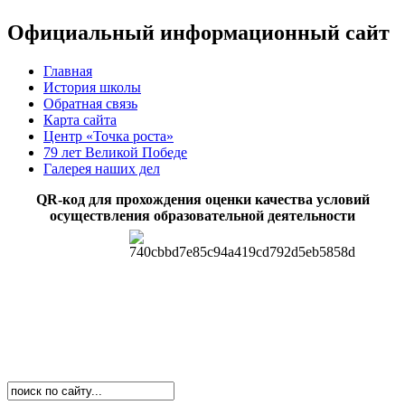
Официальный информационный сайт
Главная
История школы
Обратная связь
Карта сайта
Центр «Точка роста»
79 лет Великой Победе
Галерея наших дел
QR-код для прохождения оценки качества условий
осуществления образовательной деятельности