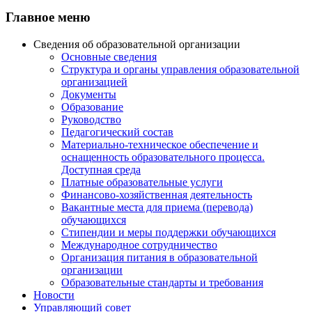
Главное меню
Сведения об образовательной организации
Основные сведения
Структура и органы управления образовательной
организацией
Документы
Образование
Руководство
Педагогический состав
Материально-техническое обеспечение и
оснащенность образовательного процесса.
Доступная среда
Платные образовательные услуги
Финансово-хозяйственная деятельность
Вакантные места для приема (перевода)
обучающихся
Стипендии и меры поддержки обучающихся
Международное сотрудничество
Организация питания в образовательной
организации
Образовательные стандарты и требования
Новости
Управляющий совет