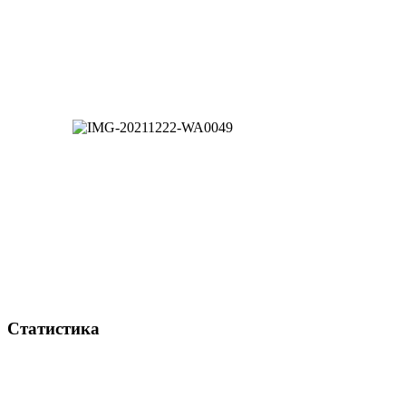
Статистика