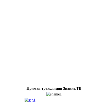
Прямая трансляция Знание.ТВ